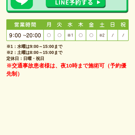
※1：水曜は9:00～15:00まで
※2：土曜は8:00～15:00まで
定休日：日曜・祝日
※交通事故患者様は、夜10時まで施術可（予約優
先制）