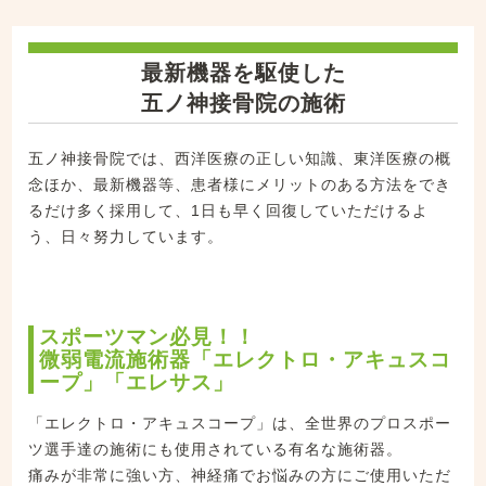
最新機器を駆使した
五ノ神接骨院の施術
五ノ神接骨院では、西洋医療の正しい知識、東洋医療の概
念ほか、最新機器等、患者様にメリットのある方法をでき
るだけ多く採用して、1日も早く回復していただけるよ
う、日々努力しています。
スポーツマン必見！！
微弱電流施術器「エレクトロ・アキュスコ
ープ」「エレサス」
「エレクトロ・アキュスコープ」は、全世界のプロスポー
ツ選手達の施術にも使用されている有名な施術器。
痛みが非常に強い方、神経痛でお悩みの方にご使用いただ