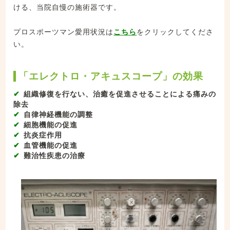
ける、当院自慢の施術器です。
プロスポーツマン愛用状況は
こちら
をクリックしてくださ
い。
「エレクトロ・アキュスコープ」の効果
組織修復を行ない、治癒を促進させることによる痛みの
除去
自律神経機能の調整
細胞機能の促進
抗炎症作用
血管機能の促進
難治性疾患の治療