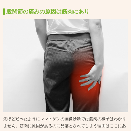
股関節の痛みの原因は筋肉にあり
先ほど述べたようにレントゲンの画像診断では筋肉の様子はわかり
ません。筋肉に原因があるのに見落とされてしまう理由はここにあ