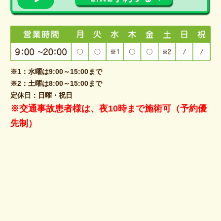
※1：水曜は9:00～15:00まで
※2：土曜は8:00～15:00まで
定休日：日曜・祝日
※交通事故患者様は、夜10時まで施術可（予約優
先制）