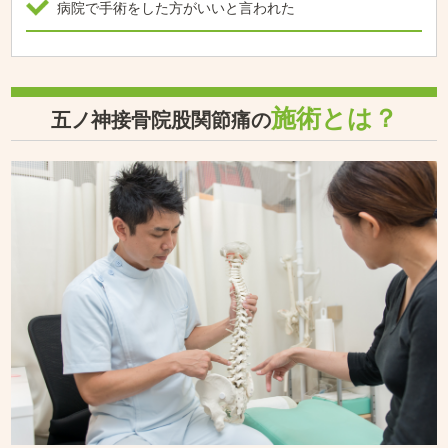
病院で手術をした方がいいと言われた
施術とは？
五ノ神接骨院股関節痛の