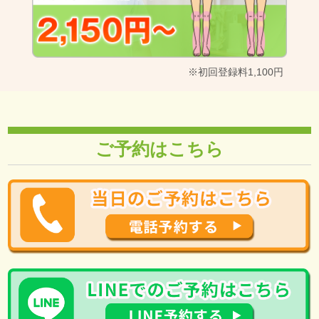
※初回登録料1,100円
ご予約はこちら