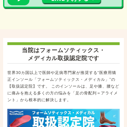
当院はフォームソティックス・
メディカル取扱認定院です
世界30カ国以上で医師や足病専門家が推奨する“医療用矯
正インソール「フォームソティックス・メディカル」”の
【取扱認定院】です。 このインソールは、足や膝、腰など
に痛みを抱える多くの方の悩みを「足の骨配列＝アライメ
ント」から根本的に解決します。