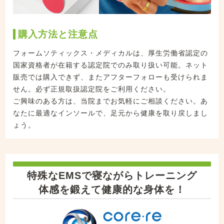
購入方法と注意点
フォームソティックス・メディカルは、厚生労働省認定の
国家資格者が在籍する認定院でのみ取り扱い可能。ネット
販売では購入できず、またアフターフォローも受けられま
せん。必ず正規取扱認定院をご利用ください。
ご興味のある方は、当院までお気軽にご相談ください。あ
なたに最適なインソールで、足元から健康を取り戻しまし
ょう。
特殊なEMSで寝ながらトレーニング
体感を鍛えて健康的な身体を！