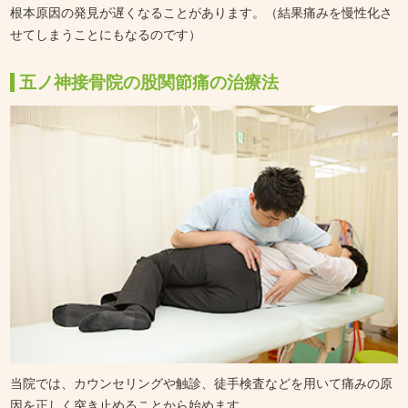
根本原因の発見が遅くなることがあります。（結果痛みを慢性化さ
せてしまうことにもなるのです）
五ノ神接骨院の股関節痛の治療法
当院では、カウンセリングや触診、徒手検査などを用いて痛みの原
因を正しく突き止めることから始めます。