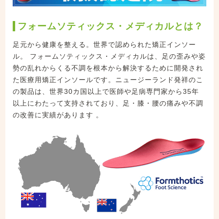
フォームソティックス・メディカルとは？
足元から健康を整える。世界で認められた矯正インソー
ル。 フォームソティックス・メディカルは、足の歪みや姿
勢の乱れからくる不調を根本から解決するために開発され
た医療用矯正インソールです。ニュージーランド発祥のこ
の製品は、世界30カ国以上で医師や足病専門家から35年
以上にわたって支持されており、足・膝・腰の痛みや不調
の改善に実績があります 。