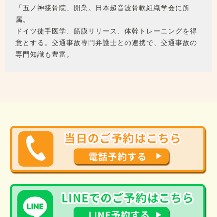
「五ノ神接骨院」開業。日本超音波骨軟組織学会に所
属。
ドイツ徒手医学、筋膜リリース、体幹トレーニングを得
意とする。交通事故専門弁護士との連携で、交通事故の
専門知識も豊富。