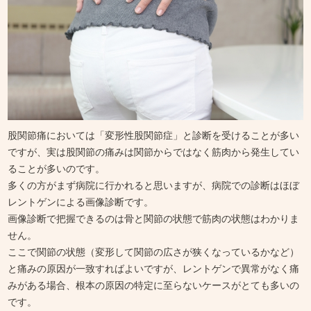
股関節痛においては「変形性股関節症」と診断を受けることが多い
ですが、実は股関節の痛みは関節からではなく筋肉から発生してい
ることが多いのです。
多くの方がまず病院に行かれると思いますが、病院での診断はほぼ
レントゲンによる画像診断です。
画像診断で把握できるのは骨と関節の状態で筋肉の状態はわかりま
せん。
ここで関節の状態（変形して関節の広さが狭くなっているかなど）
と痛みの原因が一致すればよいですが、レントゲンで異常がなく痛
みがある場合、根本の原因の特定に至らないケースがとても多いの
です。